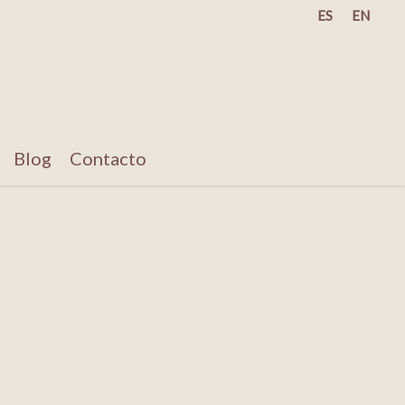
ES
EN
Blog
Contacto